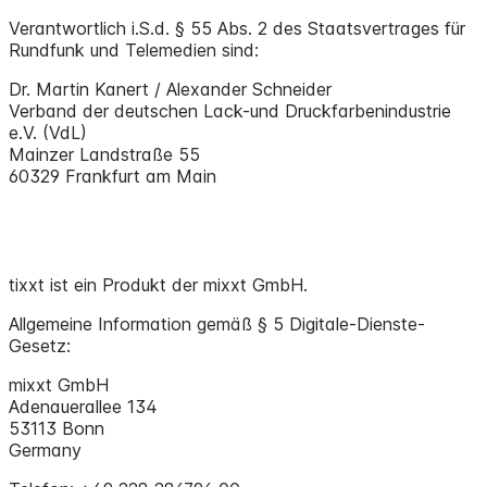
Verantwortlich i.S.d. § 55 Abs. 2 des Staatsvertrages für
Rundfunk und Telemedien sind:
Dr. Martin Kanert / Alexander Schneider
Verband der deutschen Lack-und Druckfarbenindustrie
e.V. (VdL)
Mainzer Landstraße 55
60329 Frankfurt am Main
tixxt ist ein Produkt der mixxt GmbH.
Allgemeine Information gemäß § 5 Digitale-Dienste-
Gesetz:
mixxt GmbH
Adenauerallee 134
53113 Bonn
Germany