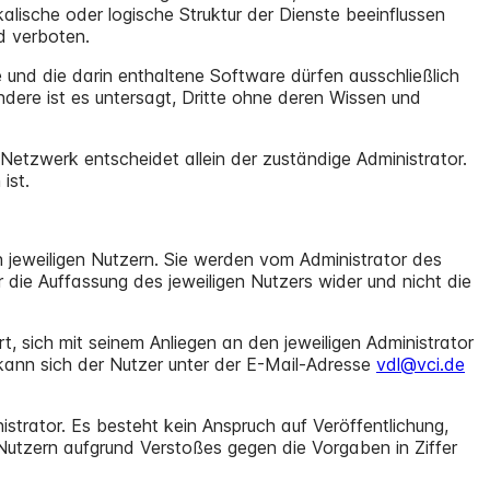
lische oder logische Struktur der Dienste beeinflussen
d verboten.
 und die darin enthaltene Software dürfen ausschließlich
ere ist es untersagt, Dritte ohne deren Wissen und
tzwerk entscheidet allein der zuständige Administrator.
ist.
 jeweiligen Nutzern. Sie werden vom Administrator des
 die Auffassung des jeweiligen Nutzers wider und nicht die
, sich mit seinem Anliegen an den jeweiligen Administrator
 kann sich der Nutzer unter der E-Mail-Adresse
vdl@vci.de
istrator. Es besteht kein Anspruch auf Veröffentlichung,
Nutzern aufgrund Verstoßes gegen die Vorgaben in Ziffer