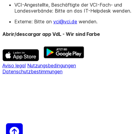
VCI-Angestellte, Beschäftigte der VCI-Fach- und
Landesverbände: Bitte an das IT-Helpdesk wenden.
Externe: Bitte an
vci@vci.de
wenden.
Abrir/descargar app VdL - Wir sind Farbe
Aviso legal
Nutzungsbedingungen
Datenschutzbestimmungen